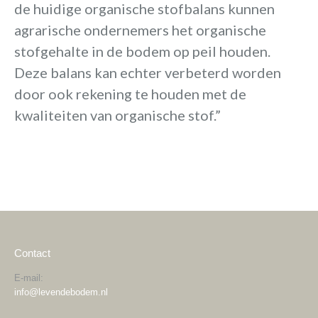
de huidige organische stofbalans kunnen
agrarische ondernemers het organische
stofgehalte in de bodem op peil houden.
Deze balans kan echter verbeterd worden
door ook rekening te houden met de
kwaliteiten van organische stof.”
Contact
E-mail:
info@levendebodem.nl