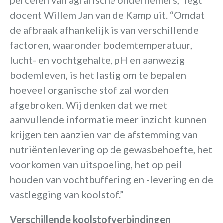
percelen van agrarische ondernemers,” legt
docent Willem Jan van de Kamp uit. “Omdat
de afbraak afhankelijk is van verschillende
factoren, waaronder bodemtemperatuur,
lucht- en vochtgehalte, pH en aanwezig
bodemleven, is het lastig om te bepalen
hoeveel organische stof zal worden
afgebroken. Wij denken dat we met
aanvullende informatie meer inzicht kunnen
krijgen ten aanzien van de afstemming van
nutriëntenlevering op de gewasbehoefte, het
voorkomen van uitspoeling, het op peil
houden van vochtbuffering en -levering en de
vastlegging van koolstof.”
Verschillende koolstofverbindingen