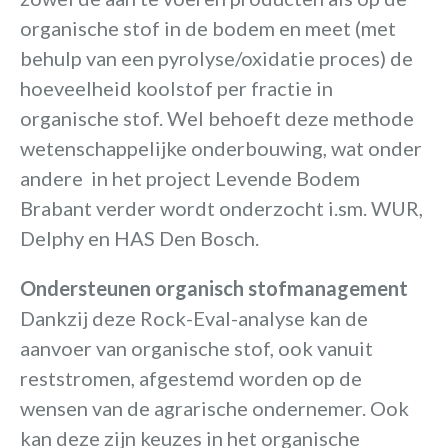
organische stof in de bodem en meet (met
behulp van een pyrolyse/oxidatie proces) de
hoeveelheid koolstof per fractie in
organische stof. Wel behoeft deze methode
wetenschappelijke onderbouwing, wat onder
andere in het project Levende Bodem
Brabant verder wordt onderzocht i.sm. WUR,
Delphy en HAS Den Bosch.
Ondersteunen organisch stofmanagement
Dankzij deze Rock-Eval-analyse kan de
aanvoer van organische stof, ook vanuit
reststromen, afgestemd worden op de
wensen van de agrarische ondernemer. Ook
kan deze zijn keuzes in het organische