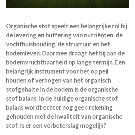
Organische stof speelt een belangrijke rol bij
de levering en buffering van nutriënten, de
vochthuishouding, de structuur en het
bodemleven. Daarmee draagt het bij aan de
bodemvruchtbaarheid op lange termijn. Een
belangrijk instrument voor het op peil
houden of verhogen van het organisch
stofgehalte in de bodem is de organische
stof balans.
In de huidige organische stof
balans wordt echter nog geen rekening
gehouden met de kwaliteit van organische
stof. Is er een verbeterslag mogelijk?