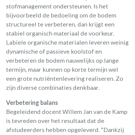
stofmanagement ondersteunen. Is het
bijvoorbeeld de bedoeling om de bodem
structureel te verbeteren, dan krijgt een
stabiel organisch materiaal de voorkeur.
Labiele organische materialen leveren weinig
dynamische of passieve koolstof en
verbeteren de bodem nauwelijks op lange
termijn, maar kunnen op korte termijn wel
een grote nutriëntenlevering realiseren. Zo
zijn diverse combinaties denkbaar.
Verbetering balans
Begeleidend docent Willem Jan van de Kamp
is tevreden over het resultaat dat de
afstudeerders hebben opgeleverd. “Dankzij