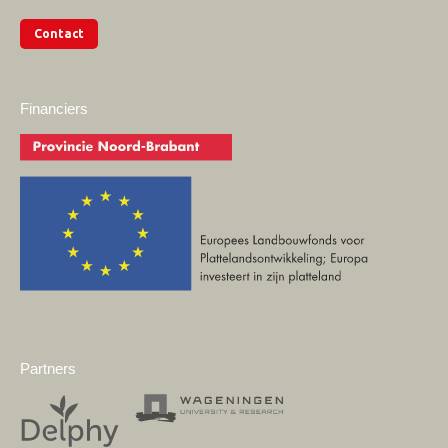
Contact
Financiers
Partners