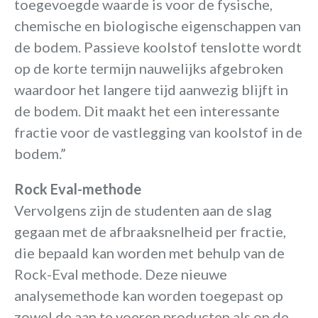
toegevoegde waarde is voor de fysische,
chemische en biologische eigenschappen van
de bodem. Passieve koolstof tenslotte wordt
op de korte termijn nauwelijks afgebroken
waardoor het langere tijd aanwezig blijft in
de bodem. Dit maakt het een interessante
fractie voor de vastlegging van koolstof in de
bodem.”
Rock Eval-methode
Vervolgens zijn de studenten aan de slag
gegaan met de afbraaksnelheid per fractie,
die bepaald kan worden met behulp van de
Rock-Eval methode. Deze nieuwe
analysemethode kan worden toegepast op
zowel de aan te voeren producten als op de