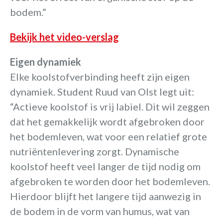
bodem.”
Bekijk het video-verslag
Eigen dynamiek
Elke koolstofverbinding heeft zijn eigen
dynamiek. Student Ruud van Olst legt uit:
“Actieve koolstof is vrij labiel. Dit wil zeggen
dat het gemakkelijk wordt afgebroken door
het bodemleven, wat voor een relatief grote
nutriëntenlevering zorgt. Dynamische
koolstof heeft veel langer de tijd nodig om
afgebroken te worden door het bodemleven.
Hierdoor blijft het langere tijd aanwezig in
de bodem in de vorm van humus, wat van