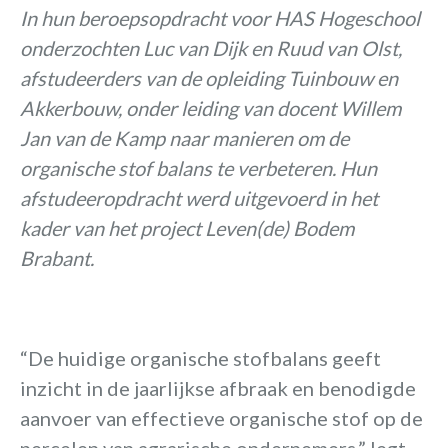
In hun beroepsopdracht voor HAS Hogeschool
onderzochten Luc van Dijk en Ruud van Olst,
afstudeerders van de opleiding Tuinbouw en
Akkerbouw, onder leiding van docent Willem
Jan van de Kamp naar manieren om de
organische stof balans te verbeteren. Hun
afstudeeropdracht werd uitgevoerd in het
kader van het project Leven(de) Bodem
Brabant.
“De huidige organische stofbalans geeft
inzicht in de jaarlijkse afbraak en benodigde
aanvoer van effectieve organische stof op de