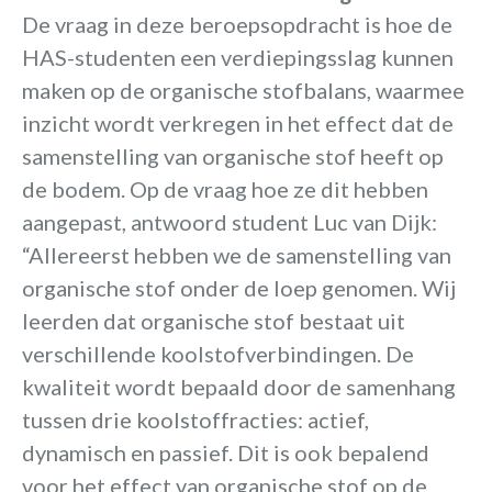
De vraag in deze beroepsopdracht is hoe de
HAS-studenten een verdiepingsslag kunnen
maken op de organische stofbalans, waarmee
inzicht wordt verkregen in het effect dat de
samenstelling van organische stof heeft op
de bodem. Op de vraag hoe ze dit hebben
aangepast, antwoord student Luc van Dijk:
“Allereerst hebben we de samenstelling van
organische stof onder de loep genomen. Wij
leerden dat organische stof bestaat uit
verschillende koolstofverbindingen. De
kwaliteit wordt bepaald door de samenhang
tussen drie koolstoffracties: actief,
dynamisch en passief. Dit is ook bepalend
voor het effect van organische stof op de